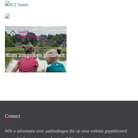
Contact
Wilt u informatie over aanbiedingen die op onze website gepubliceerd