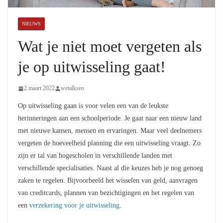
NIEUWS
Wat je niet moet vergeten als
je op uitwisseling gaat!
2 maart 2022
wetalkseo
Op uitwisseling gaan is voor velen een van de leukste
herinneringen aan een schoolperiode. Je gaat naar een nieuw land
met nieuwe kansen, mensen en ervaringen. Maar veel deelnemers
vergeten de hoeveelheid planning die een uitwisseling vraagt. Zo
zijn er tal van hogescholen in verschillende landen met
verschillende specialisaties. Naast al die keuzes heb je nog genoeg
zaken te regelen. Bijvoorbeeld het wisselen van geld, aanvragen
van creditcards, plannen van bezichtigingen en het regelen van
een
verzekering voor je uitwisseling
.