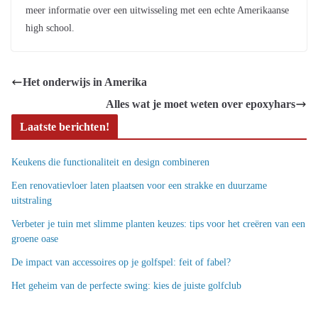
meer informatie over een uitwisseling met een echte Amerikaanse
high school.
Het onderwijs in Amerika
Alles wat je moet weten over epoxyhars
Laatste berichten!
Keukens die functionaliteit en design combineren
Een renovatievloer laten plaatsen voor een strakke en duurzame
uitstraling
Verbeter je tuin met slimme planten keuzes: tips voor het creëren van een
groene oase
De impact van accessoires op je golfspel: feit of fabel?
Het geheim van de perfecte swing: kies de juiste golfclub