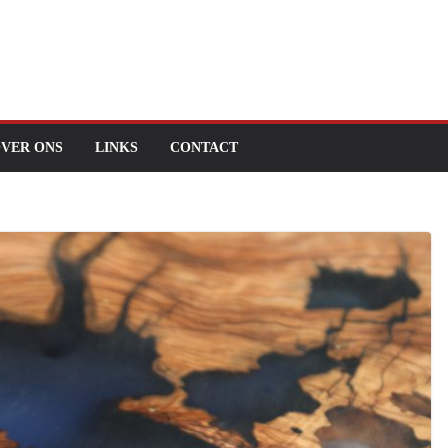
VER ONS
LINKS
CONTACT