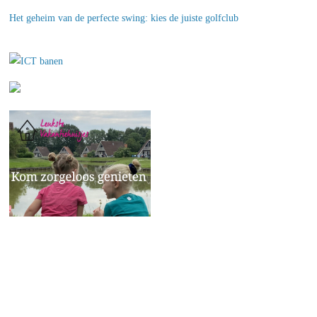
Het geheim van de perfecte swing: kies de juiste golfclub