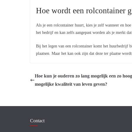
Hoe wordt een rolcontainer 
Als je een rolcontainer huurt, kies je zelf wanneer en ho
het bedrijf en kan zelfs aangepast worden als je merkt dat
Bij het legen van een rolcontainer komt het huurbedrijf b
plaatsen. Maar het kan ook zijn dat deze ter plaatse wordt
Hoe kun je ouderen zo lang mogelijk een zo hoo
mogelijke kwaliteit van leven geven?
Contact