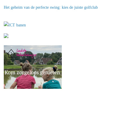
Het geheim van de perfecte swing: kies de juiste golfclub