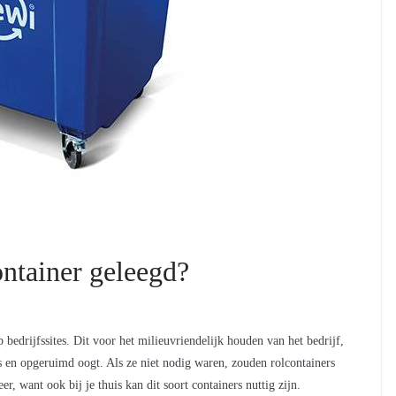
ntainer geleegd?
bedrijfssites. Dit voor het milieuvriendelijk houden van het bedrijf,
jes en opgeruimd oogt. Als ze niet nodig waren, zouden rolcontainers
r, want ook bij je thuis kan dit soort containers nuttig zijn.