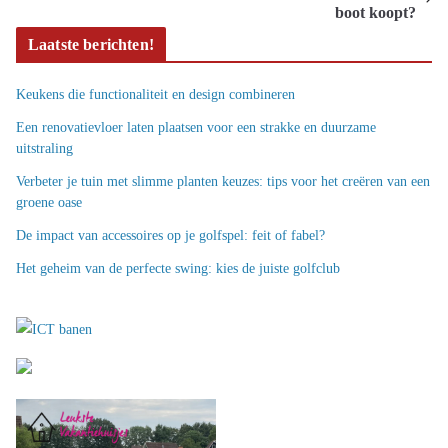
boot koopt?
Laatste berichten!
Keukens die functionaliteit en design combineren
Een renovatievloer laten plaatsen voor een strakke en duurzame
uitstraling
Verbeter je tuin met slimme planten keuzes: tips voor het creëren van een
groene oase
De impact van accessoires op je golfspel: feit of fabel?
Het geheim van de perfecte swing: kies de juiste golfclub