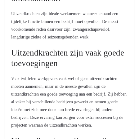
Uitzendkrachten zijn ideale werknemers wanneer iemand een
tijdelijke functie binnen een bedrijf moet opvullen. De meest
voorkomende reden daarvoor zijn: zwangerschapsverlof,
langdurige ziekte of seizoensgebonden werk.
Uitzendkrachten zijn vaak goede
toevoegingen
Vaak twijfelen werkgevers vaak wel of geen uitzendkrachten
moeten aannemen, maar in de meeste gevallen zijn de
uitzendkrachten een goede toevoeging aan een bedrijf. Zij hebben
al vaker bij verschillende bedrijven gewerkt en nemen goede
ideeën met zich mee door hun brede ervaringen bij andere
bedrijven. Deze ervaring kan zorgen voor extra successen bij de
projecten waaraan de uitzendkrachten werken.