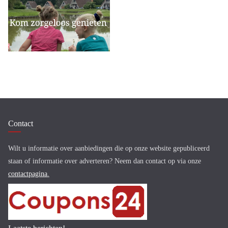
Contact
Wilt u informatie over aanbiedingen die op onze website gepubliceerd
staan of informatie over adverteren? Neem dan contact op via onze
contactpagina
.