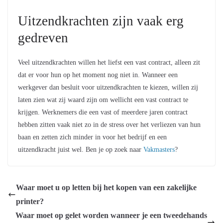
Uitzendkrachten zijn vaak erg
gedreven
Veel uitzendkrachten willen het liefst een vast contract, alleen zit
dat er voor hun op het moment nog niet in. Wanneer een
werkgever dan besluit voor uitzendkrachten te kiezen, willen zij
laten zien wat zij waard zijn om wellicht een vast contract te
krijgen. Werknemers die een vast of meerdere jaren contract
hebben zitten vaak niet zo in de stress over het verliezen van hun
baan en zetten zich minder in voor het bedrijf en een
uitzendkracht juist wel. Ben je op zoek naar
Vakmasters
?
Waar moet u op letten bij het kopen van een zakelijke
printer?
Waar moet op gelet worden wanneer je een tweedehands