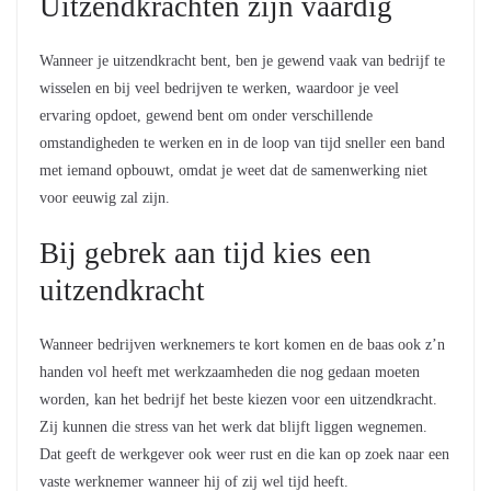
Uitzendkrachten zijn vaardig
Wanneer je uitzendkracht bent, ben je gewend vaak van bedrijf te
wisselen en bij veel bedrijven te werken, waardoor je veel
ervaring opdoet, gewend bent om onder verschillende
omstandigheden te werken en in de loop van tijd sneller een band
met iemand opbouwt, omdat je weet dat de samenwerking niet
voor eeuwig zal zijn.
Bij gebrek aan tijd kies een
uitzendkracht
Wanneer bedrijven werknemers te kort komen en de baas ook z’n
handen vol heeft met werkzaamheden die nog gedaan moeten
worden, kan het bedrijf het beste kiezen voor een uitzendkracht.
Zij kunnen die stress van het werk dat blijft liggen wegnemen.
Dat geeft de werkgever ook weer rust en die kan op zoek naar een
vaste werknemer wanneer hij of zij wel tijd heeft.