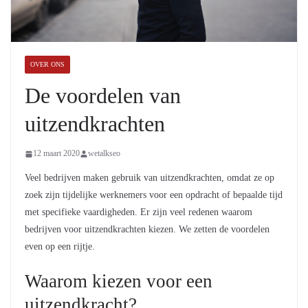
OVER ONS
De voordelen van
uitzendkrachten
12 maart 2020
wetalkseo
Veel bedrijven maken gebruik van uitzendkrachten, omdat ze op
zoek zijn tijdelijke werknemers voor een opdracht of bepaalde tijd
met specifieke vaardigheden. Er zijn veel redenen waarom
bedrijven voor uitzendkrachten kiezen. We zetten de voordelen
even op een rijtje.
Waarom kiezen voor een
uitzendkracht?